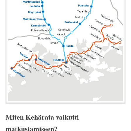
Miten Kehärata vaikutti
matkustamiseen?